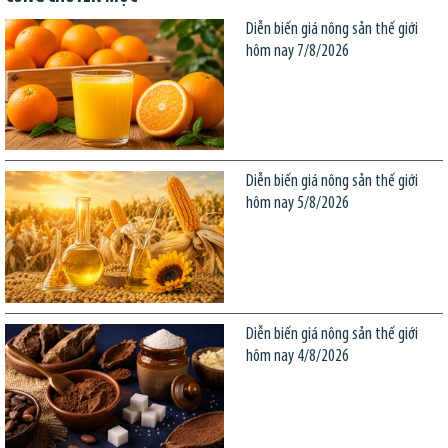
Diễn biến giá nông sản thế giới
hôm nay 7/8/2026
Diễn biến giá nông sản thế giới
hôm nay 5/8/2026
Diễn biến giá nông sản thế giới
hôm nay 4/8/2026