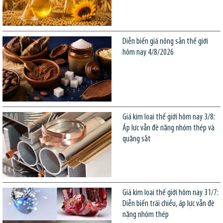
Diễn biến giá nông sản thế giới
hôm nay 4/8/2026
Giá kim loại thế giới hôm nay 3/8:
Áp lực vẫn đè nặng nhóm thép và
quặng sắt
Giá kim loại thế giới hôm nay 31/7:
Diễn biến trái chiều, áp lực vẫn đè
nặng nhóm thép