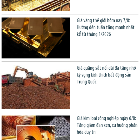
Giá vàng thế giới hôm nay 7/8:
Hướng đến tuần tăng mạnh nhất
kể từ tháng 1/2026
Giá quặng sắt nối dài đà tăng nhờ
kỳ vọng kích thích bất động sản
Trung Quốc
Giá kim loại công nghiệp ngày 6/8:
Tăng giảm đan xen, xu hướng phân
hóa duy trì