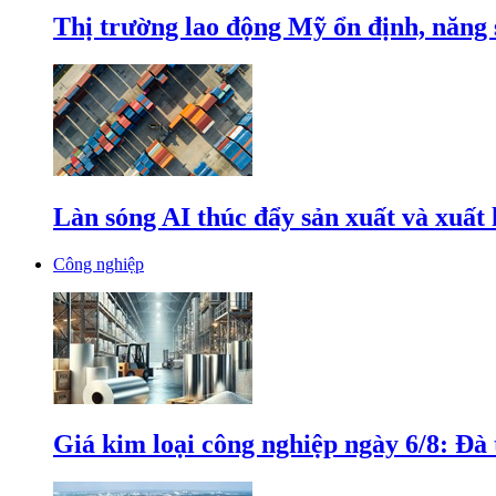
Thị trường lao động Mỹ ổn định, năng 
Làn sóng AI thúc đẩy sản xuất và xuất
Công nghiệp
Giá kim loại công nghiệp ngày 6/8: Đà