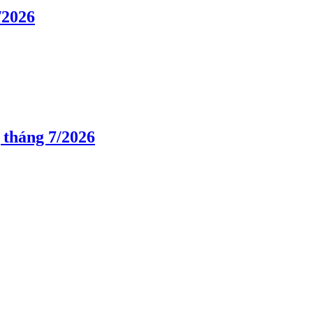
/2026
 tháng 7/2026