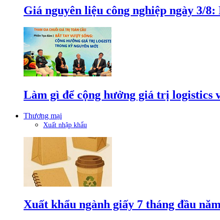
Giá nguyên liệu công nghiệp ngày 3/8
Làm gì để cộng hưởng giá trị logistics
Thương mại
Xuất nhập khẩu
Xuất khẩu ngành giấy 7 tháng đầu năm