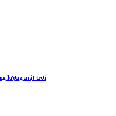
ng lượng mặt trời