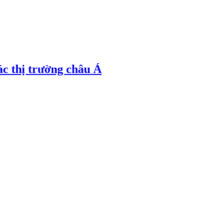
ác thị trường châu Á