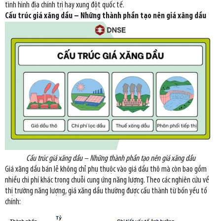
tình hình địa chính trị hay xung đột quốc tế.
Cấu trúc giá xăng dầu – Những thành phần tạo nên giá xăng dầu
Cấu trúc giá xăng dầu – Những thành phần tạo nên giá xăng dầu
Giá xăng dầu bán lẻ không chỉ phụ thuộc vào giá dầu thô mà còn bao gồm
nhiều chi phí khác trong chuỗi cung ứng năng lượng. Theo các nghiên cứu về
thị trường năng lượng, giá xăng dầu thường được cấu thành từ bốn yếu tố
chính: