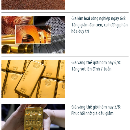
Giá kim loại công nghiệp ngày 6/8:
Tăng giảm đan xen, xu hướng phân
hóa duy trì
Giá vàng thế giới hôm nay 6/8:
Tăng vọt lên đỉnh 7 tuần
Giá vàng thế giới hôm nay 5/8:
Phục hồi nhờ giá dầu giảm