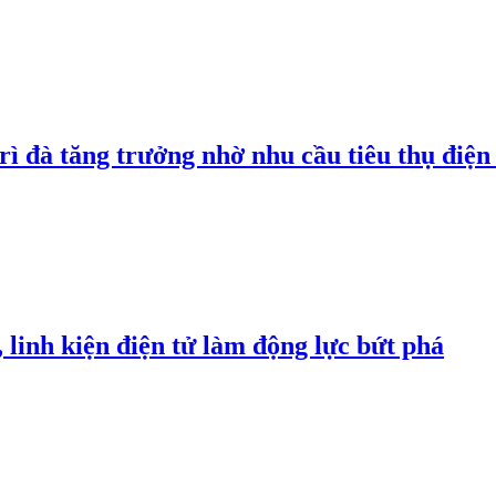
rì đà tăng trưởng nhờ nhu cầu tiêu thụ điện 
linh kiện điện tử làm động lực bứt phá