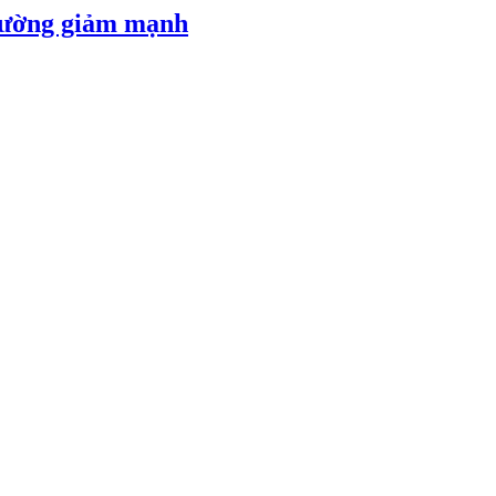
 đường giảm mạnh