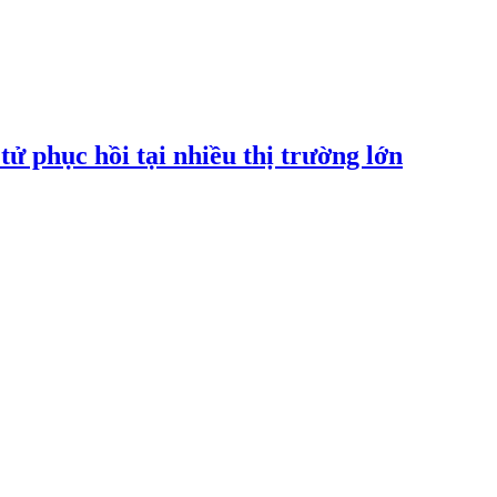
tử phục hồi tại nhiều thị trường lớn