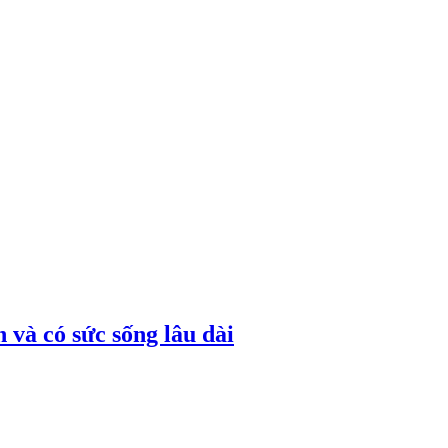
 và có sức sống lâu dài