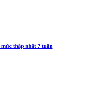
 mức thấp nhất 7 tuần