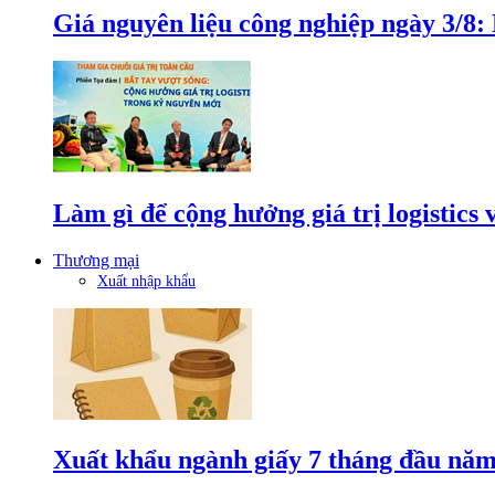
Giá nguyên liệu công nghiệp ngày 3/8
Làm gì để cộng hưởng giá trị logistics
Thương mại
Xuất nhập khẩu
Xuất khẩu ngành giấy 7 tháng đầu năm