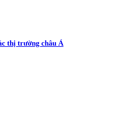
ác thị trường châu Á