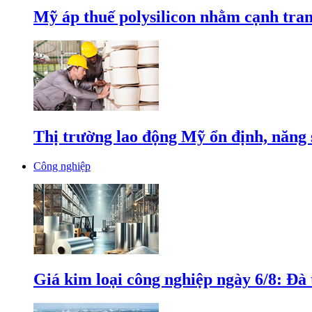
Mỹ áp thuế polysilicon nhằm cạnh tran
Thị trường lao động Mỹ ổn định, năng 
Công nghiệp
Giá kim loại công nghiệp ngày 6/8: Đà