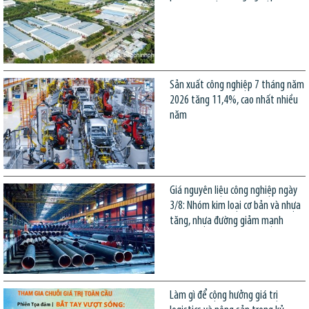
Sản xuất công nghiệp 7 tháng năm
2026 tăng 11,4%, cao nhất nhiều
năm
Giá nguyên liệu công nghiệp ngày
3/8: Nhóm kim loại cơ bản và nhựa
tăng, nhựa đường giảm mạnh
Làm gì để cộng hưởng giá trị