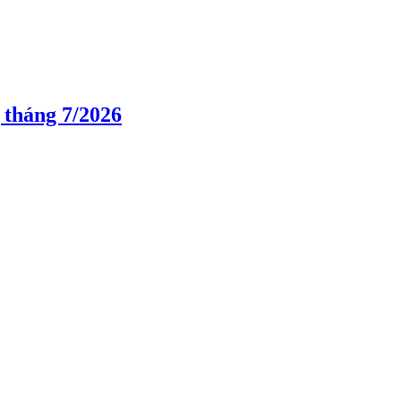
 tháng 7/2026