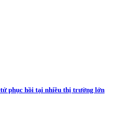
tử phục hồi tại nhiều thị trường lớn