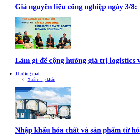
Giá nguyên liệu công nghiệp ngày 3/8
Làm gì để cộng hưởng giá trị logistics
Thương mại
Xuất nhập khẩu
Nhập khẩu hóa chất và sản phẩm từ hóa