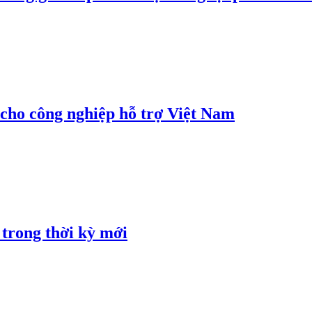
cho công nghiệp hỗ trợ Việt Nam
 trong thời kỳ mới