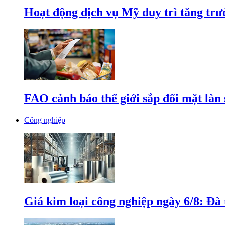
Hoạt động dịch vụ Mỹ duy trì tăng trưở
FAO cảnh báo thế giới sắp đối mặt làn
Công nghiệp
Giá kim loại công nghiệp ngày 6/8: Đà