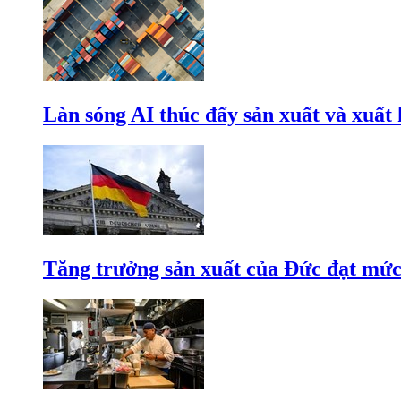
Làn sóng AI thúc đẩy sản xuất và xuất
Tăng trưởng sản xuất của Đức đạt mức