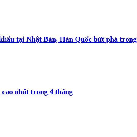
 khẩu tại Nhật Bản, Hàn Quốc bứt phá trong
 cao nhất trong 4 tháng