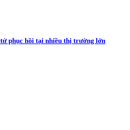
tử phục hồi tại nhiều thị trường lớn