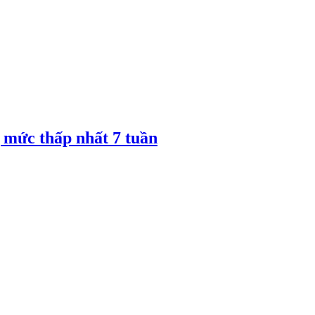
 mức thấp nhất 7 tuần