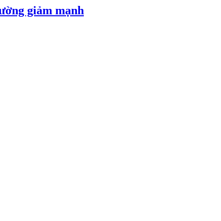
 đường giảm mạnh