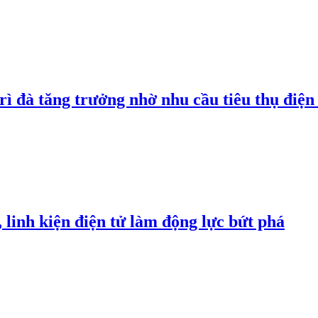
rì đà tăng trưởng nhờ nhu cầu tiêu thụ điện 
linh kiện điện tử làm động lực bứt phá