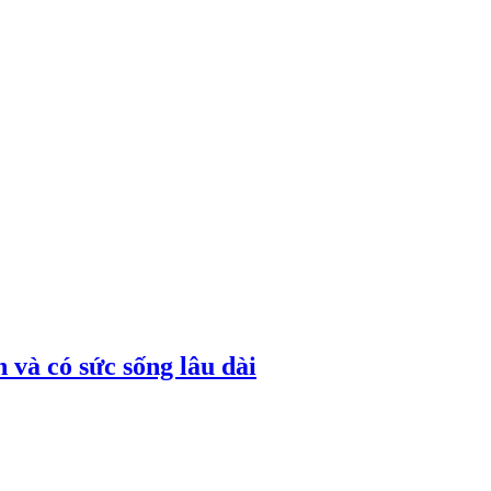
 và có sức sống lâu dài