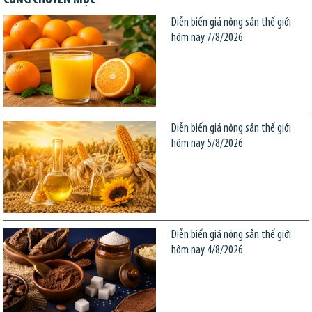
Diễn biến giá nông sản thế giới
hôm nay 7/8/2026
Diễn biến giá nông sản thế giới
hôm nay 5/8/2026
Diễn biến giá nông sản thế giới
hôm nay 4/8/2026