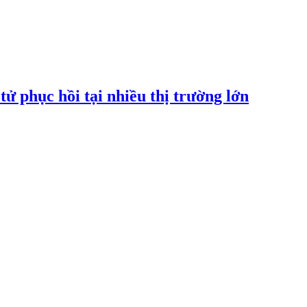
tử phục hồi tại nhiều thị trường lớn