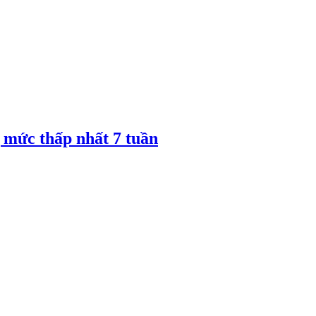
 mức thấp nhất 7 tuần