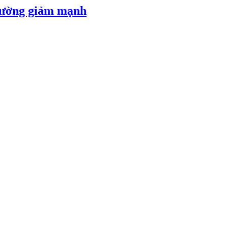
 đường giảm mạnh