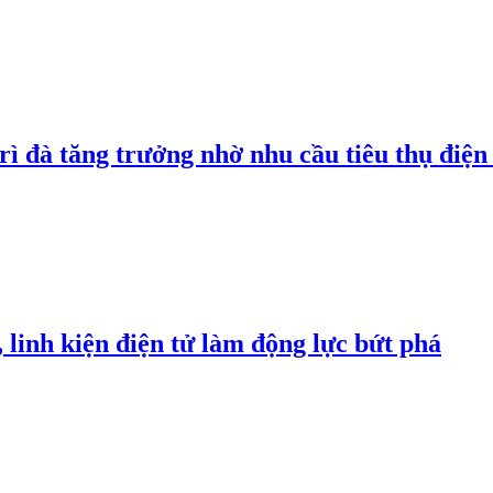
rì đà tăng trưởng nhờ nhu cầu tiêu thụ điện 
linh kiện điện tử làm động lực bứt phá