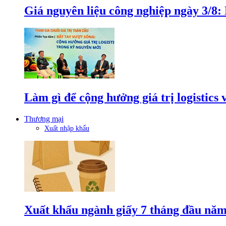
Giá nguyên liệu công nghiệp ngày 3/8
Làm gì để cộng hưởng giá trị logistics
Thương mại
Xuất nhập khẩu
Xuất khẩu ngành giấy 7 tháng đầu năm