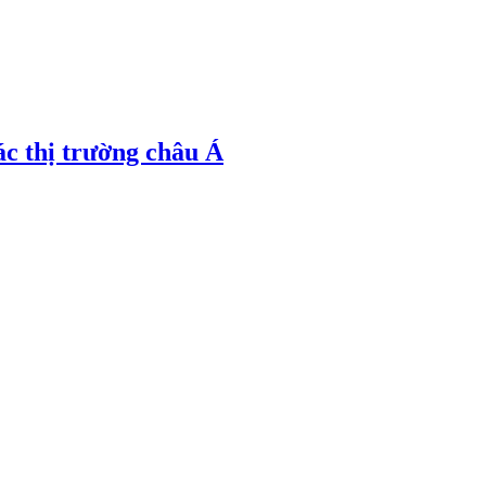
ác thị trường châu Á