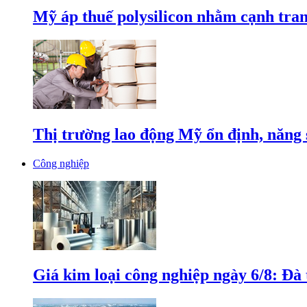
Mỹ áp thuế polysilicon nhằm cạnh tran
Thị trường lao động Mỹ ổn định, năng 
Công nghiệp
Giá kim loại công nghiệp ngày 6/8: Đà