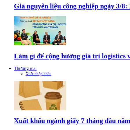
Giá nguyên liệu công nghiệp ngày 3/8
Làm gì để cộng hưởng giá trị logistics
Thương mại
Xuất nhập khẩu
Xuất khẩu ngành giấy 7 tháng đầu năm