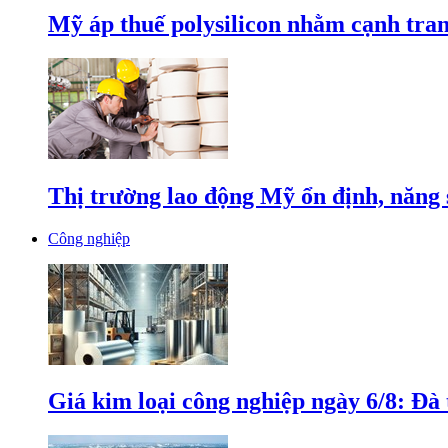
Mỹ áp thuế polysilicon nhằm cạnh tran
Thị trường lao động Mỹ ổn định, năng 
Công nghiệp
Giá kim loại công nghiệp ngày 6/8: Đà