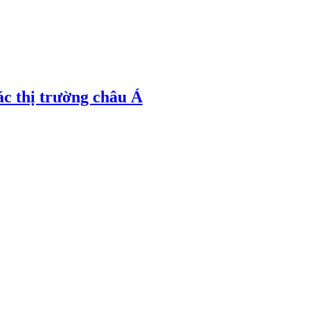
ác thị trường châu Á