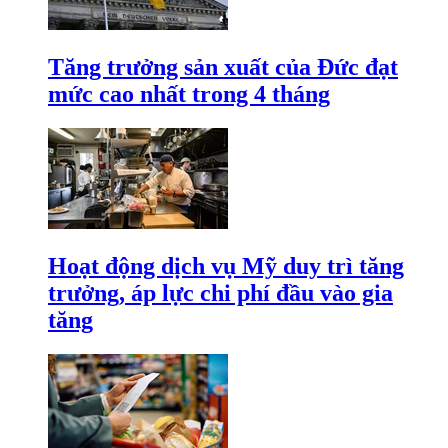
Tăng trưởng sản xuất của Đức đạt
mức cao nhất trong 4 tháng
Hoạt động dịch vụ Mỹ duy trì tăng
trưởng, áp lực chi phí đầu vào gia
tăng