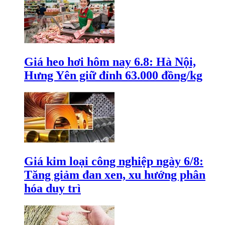
Giá heo hơi hôm nay 6.8: Hà Nội,
Hưng Yên giữ đỉnh 63.000 đồng/kg
Giá kim loại công nghiệp ngày 6/8:
Tăng giảm đan xen, xu hướng phân
hóa duy trì