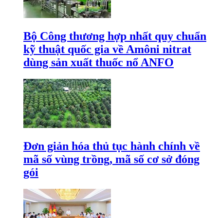
Bộ Công thương hợp nhất quy chuẩn
kỹ thuật quốc gia về Amôni nitrat
dùng sản xuất thuốc nổ ANFO
Đơn giản hóa thủ tục hành chính về
mã số vùng trồng, mã số cơ sở đóng
gói