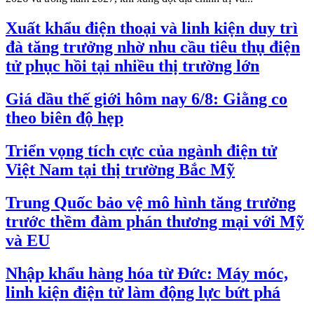
Xuất khẩu điện thoại và linh kiện duy trì
đà tăng trưởng nhờ nhu cầu tiêu thụ điện
tử phục hồi tại nhiều thị trường lớn
Giá dầu thế giới hôm nay 6/8: Giằng co
theo biên độ hẹp
Triển vọng tích cực của ngành điện tử
Việt Nam tại thị trường Bắc Mỹ
Trung Quốc bảo vệ mô hình tăng trưởng
trước thềm đàm phán thương mại với Mỹ
và EU
Nhập khẩu hàng hóa từ Đức: Máy móc,
linh kiện điện tử làm động lực bứt phá