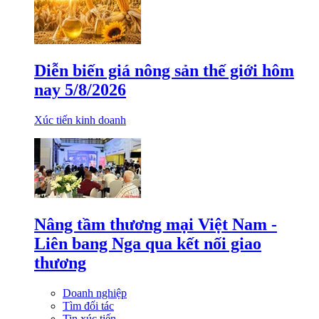
Diễn biến giá nông sản thế giới hôm
nay 5/8/2026
Xúc tiến kinh doanh
Nâng tầm thương mại Việt Nam -
Liên bang Nga qua kết nối giao
thương
Doanh nghiệp
Tìm đối tác
Tin xúc tiến