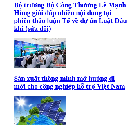
Bộ trưởng Bộ Công Thương Lê Mạnh
Hùng giải đáp nhiều nội dung tại
phiên thảo luận Tổ về dự án Luật Dầu
khí (sửa đổi)
Sản xuất thông minh mở hướng đi
mới cho công nghiệp hỗ trợ Việt Nam