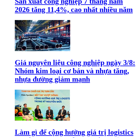
Sản xuất công nghiệp 7 tháng năm
2026 tăng 11,4%, cao nhất nhiều năm
Giá nguyên liệu công nghiệp ngày 3/8:
Nhóm kim loại cơ bản và nhựa tăng,
nhựa đường giảm mạnh
Làm gì để cộng hưởng giá trị logistics