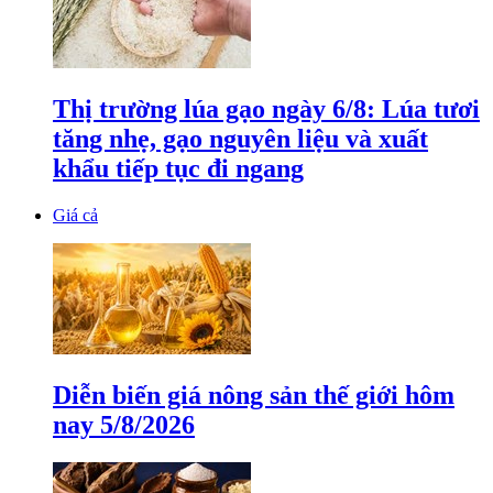
Thị trường lúa gạo ngày 6/8: Lúa tươi
tăng nhẹ, gạo nguyên liệu và xuất
khẩu tiếp tục đi ngang
Giá cả
Diễn biến giá nông sản thế giới hôm
nay 5/8/2026