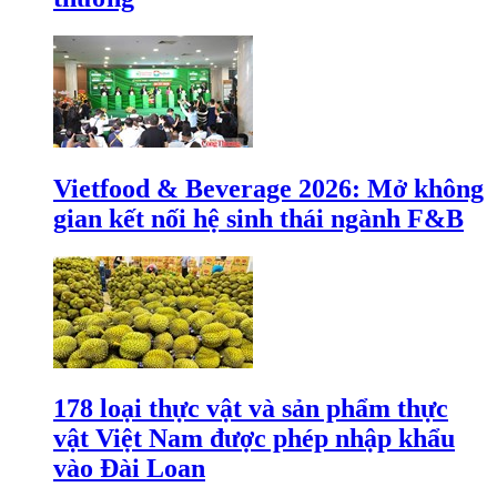
Vietfood & Beverage 2026: Mở không
gian kết nối hệ sinh thái ngành F&B
178 loại thực vật và sản phẩm thực
vật Việt Nam được phép nhập khẩu
vào Đài Loan