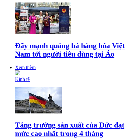
Đẩy mạnh quảng bá hàng hóa Việt
Nam tới người tiêu dùng tại Áo
Xem thêm
Kinh tế
Tăng trưởng sản xuất của Đức đạt
mức cao nhất trong 4 tháng