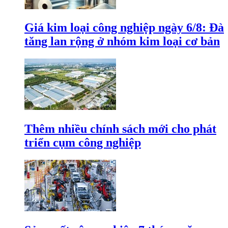
Giá kim loại công nghiệp ngày 6/8: Đà
tăng lan rộng ở nhóm kim loại cơ bản
Thêm nhiều chính sách mới cho phát
triển cụm công nghiệp