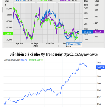
Diễn biến giá cà phê Mỹ trong ngày
(Nguồn:
Tradingeconomics
)