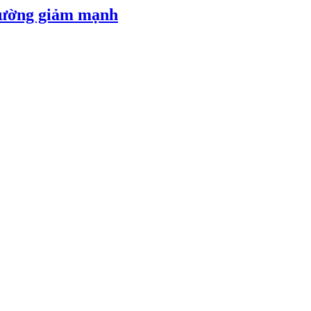
 đường giảm mạnh