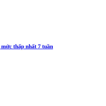
 mức thấp nhất 7 tuần