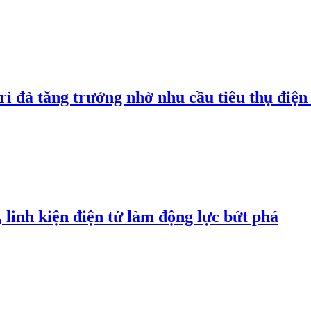
rì đà tăng trưởng nhờ nhu cầu tiêu thụ điện 
linh kiện điện tử làm động lực bứt phá