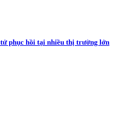
tử phục hồi tại nhiều thị trường lớn