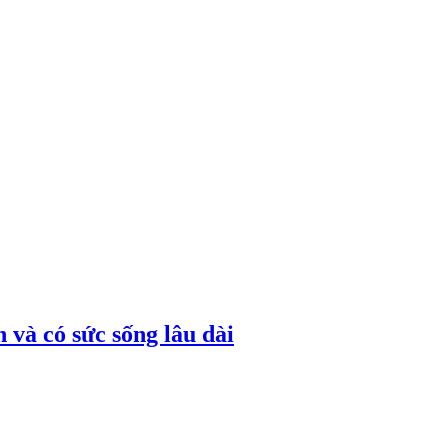
 và có sức sống lâu dài