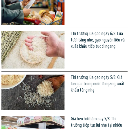
Thị trường lúa gạo ngày 6/8: Lúa
tươi tăng nhẹ, gạo nguyên liệu và
xuất khẩu tiếp tục đi ngang
Thị trường lúa gạo ngày 5/8: Giá
lúa gạo trong nước đi ngang, xuất
khẩu tăng nhẹ
Giá heo hơi hôm nay 5/8: Thị
trường tiếp tục lùi nhẹ tại nhiều