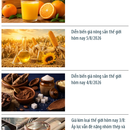
Diễn biến giá nông sản thế giới
hôm nay 5/8/2026
Diễn biến giá nông sản thế giới
hôm nay 4/8/2026
Giá kim loại thế giới hôm nay 3/8:
Áp lực vẫn đè nặng nhóm thép và